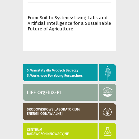
From Soil to Systems: Living Labs and
Artificial Intelligence for a Sustainable
Future of Agriculture