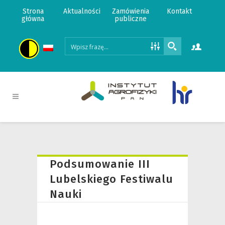
Strona
Aktualności
Zamówienia
Kontakt
główna
publiczne
Podsumowanie III
Lubelskiego Festiwalu
Nauki