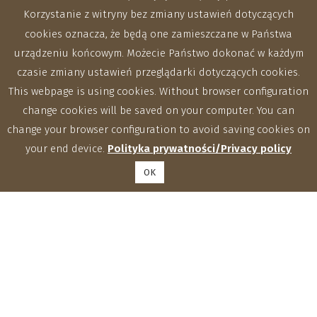
Korzystanie z witryny bez zmiany ustawień dotyczących
cookies oznacza, że będą one zamieszczane w Państwa
urządzeniu końcowym. Możecie Państwo dokonać w każdym
czasie zmiany ustawień przeglądarki dotyczących cookies.
This webpage is using cookies. Without browser configuration
change cookies will be saved on your computer. You can
change your browser configuration to avoid saving cookies on
your end device.
Polityka prywatności/Privacy policy
OK