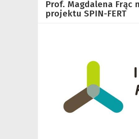
Prof. Magdalena Frąc 
projektu SPIN-FERT