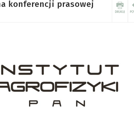
na konferencji prasowej