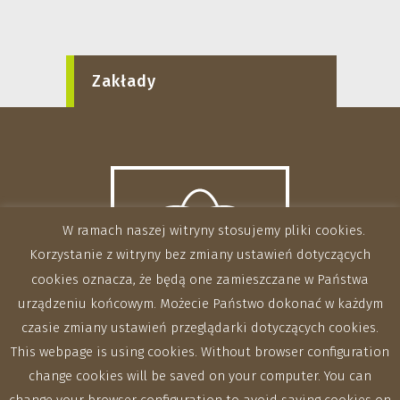
Zakłady
W ramach naszej witryny stosujemy pliki cookies.
Korzystanie z witryny bez zmiany ustawień dotyczących
cookies oznacza, że będą one zamieszczane w Państwa
urządzeniu końcowym. Możecie Państwo dokonać w każdym
czasie zmiany ustawień przeglądarki dotyczących cookies.
This webpage is using cookies. Without browser configuration
change cookies will be saved on your computer. You can
change your browser configuration to avoid saving cookies on