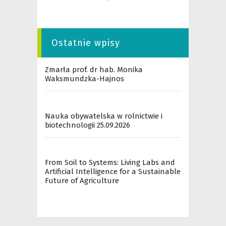
Ostatnie wpisy
Zmarła prof. dr hab. Monika
Waksmundzka-Hajnos
Nauka obywatelska w rolnictwie i
biotechnologii 25.09.2026
From Soil to Systems: Living Labs and
Artificial Intelligence for a Sustainable
Future of Agriculture