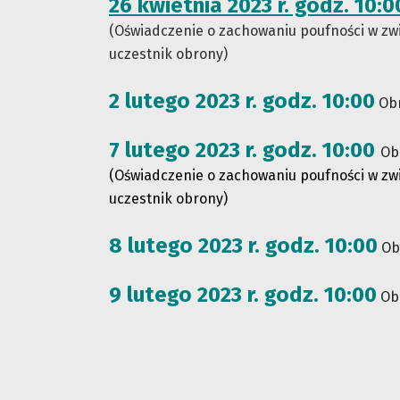
26 kwietnia 2023 r. godz. 10:0
(Oświadczenie o zachowaniu poufności w zwi
uczestnik obrony)
2 lutego 2023 r. godz. 10:00
Obr
7 lutego 2023 r. godz. 10:00
Ob
(Oświadczenie o zachowaniu poufności w zwi
uczestnik obrony)
8 lutego 2023 r. godz. 10:00
Ob
9 lutego 2023 r. godz. 10:00
Obr