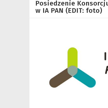
Posiedzenie Konsorc
w IA PAN (EDIT: foto)