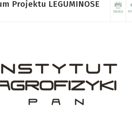
jum Projektu LEGUMINOSE