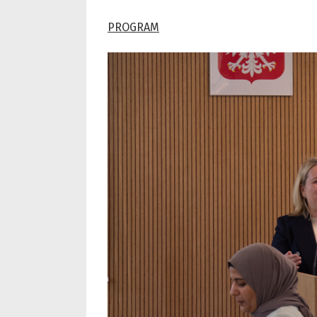
PROGRAM