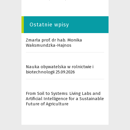
Ostatnie wpisy
Zmarła prof. dr hab. Monika
Waksmundzka-Hajnos
Nauka obywatelska w rolnictwie i
biotechnologii 25.09.2026
From Soil to Systems: Living Labs and
Artificial Intelligence for a Sustainable
Future of Agriculture