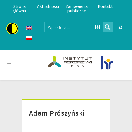
Strona
Aktualności
Zamówienia
Kontakt
główna
publiczne
Adam Prószyński