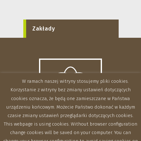
Zakłady
W ramach naszej witryny stosujemy pliki cookies.
Korzystanie z witryny bez zmiany ustawień dotyczących
cookies oznacza, że będą one zamieszczane w Państwa
urządzeniu końcowym. Możecie Państwo dokonać w każdym
czasie zmiany ustawień przeglądarki dotyczących cookies.
This webpage is using cookies. Without browser configuration
change cookies will be saved on your computer. You can
change your browser configuration to avoid saving cookies on