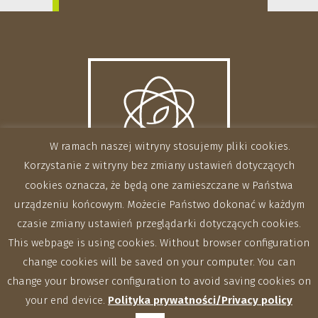
W ramach naszej witryny stosujemy pliki cookies.
Korzystanie z witryny bez zmiany ustawień dotyczących
cookies oznacza, że będą one zamieszczane w Państwa
urządzeniu końcowym. Możecie Państwo dokonać w każdym
czasie zmiany ustawień przeglądarki dotyczących cookies.
This webpage is using cookies. Without browser configuration
change cookies will be saved on your computer. You can
change your browser configuration to avoid saving cookies on
your end device.
Polityka prywatności/Privacy policy