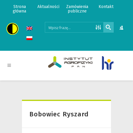
Strona
Aktualności
Zamówienia
Kontakt
główna
publiczne
Bobowiec Ryszard