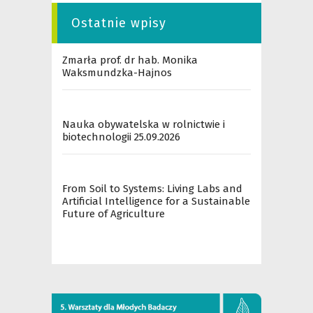
Ostatnie wpisy
Zmarła prof. dr hab. Monika
Waksmundzka-Hajnos
Nauka obywatelska w rolnictwie i
biotechnologii 25.09.2026
From Soil to Systems: Living Labs and
Artificial Intelligence for a Sustainable
Future of Agriculture