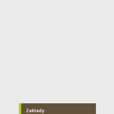
Zakłady