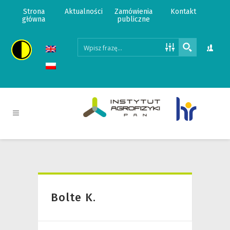
Strona
Aktualności
Zamówienia
Kontakt
główna
publiczne
Bolte K.