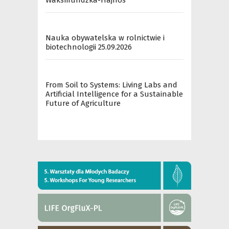
Waksmundzka-Hajnos
Nauka obywatelska w rolnictwie i
biotechnologii 25.09.2026
From Soil to Systems: Living Labs and
Artificial Intelligence for a Sustainable
Future of Agriculture