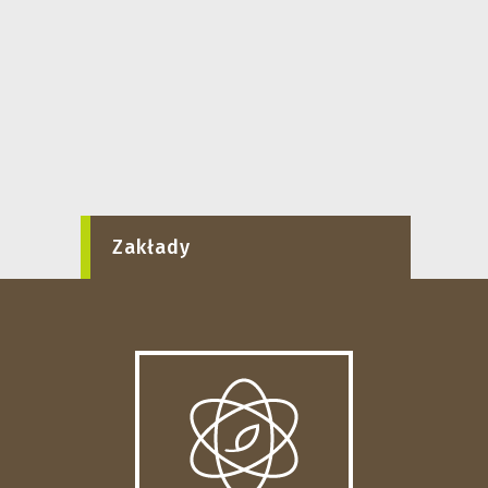
Zakłady