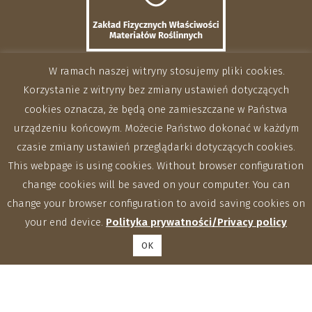
W ramach naszej witryny stosujemy pliki cookies.
Korzystanie z witryny bez zmiany ustawień dotyczących
cookies oznacza, że będą one zamieszczane w Państwa
urządzeniu końcowym. Możecie Państwo dokonać w każdym
czasie zmiany ustawień przeglądarki dotyczących cookies.
This webpage is using cookies. Without browser configuration
change cookies will be saved on your computer. You can
change your browser configuration to avoid saving cookies on
your end device.
Polityka prywatności/Privacy policy
OK