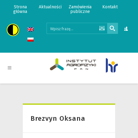
Strona
Aktualności
Zamówienia
Kontakt
główna
publiczne
Brezvyn Oksana