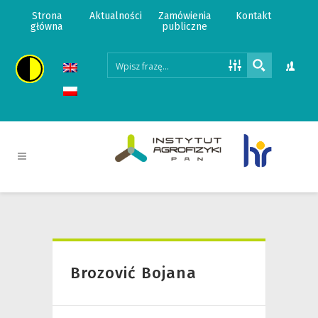
Strona
Aktualności
Zamówienia
Kontakt
główna
publiczne
Brozović Bojana