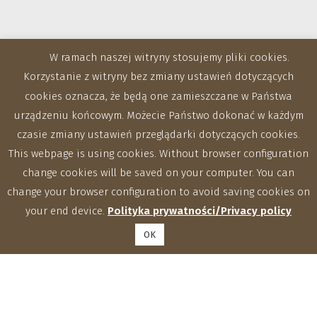
W ramach naszej witryny stosujemy pliki cookies.
Korzystanie z witryny bez zmiany ustawień dotyczących
cookies oznacza, że będą one zamieszczane w Państwa
urządzeniu końcowym. Możecie Państwo dokonać w każdym
Zakłady
czasie zmiany ustawień przeglądarki dotyczących cookies.
This webpage is using cookies. Without browser configuration
change cookies will be saved on your computer. You can
change your browser configuration to avoid saving cookies on
your end device.
Polityka prywatności/Privacy policy
OK