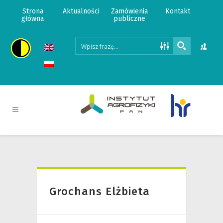
Strona
Aktualności
Zamówienia
Kontakt
główna
publiczne
Grochans Elżbieta