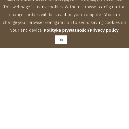
This webpage is using cookies. Without browser configuration
change cookies will be saved on your computer. You can
change your browser configuration to avoid saving cookies on
your end device.
Polityka prywatności/Privacy policy
OK