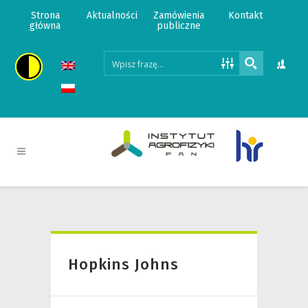
Strona
Aktualności
Zamówienia
Kontakt
główna
publiczne
Hopkins Johns