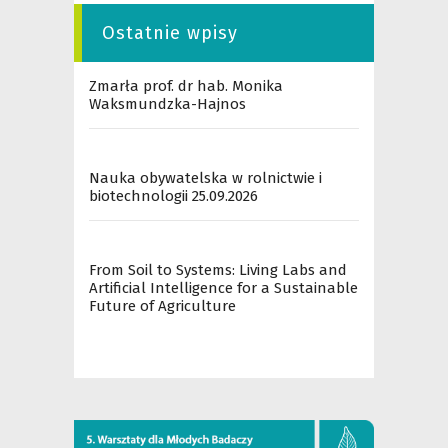
Ostatnie wpisy
Zmarła prof. dr hab. Monika
Waksmundzka-Hajnos
Nauka obywatelska w rolnictwie i
biotechnologii 25.09.2026
From Soil to Systems: Living Labs and
Artificial Intelligence for a Sustainable
Future of Agriculture