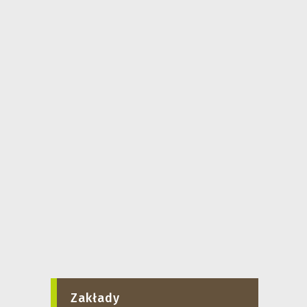
Zakłady