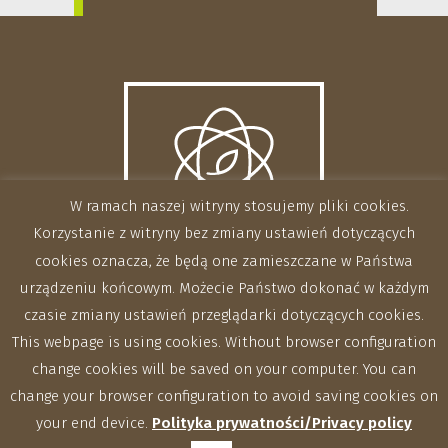
W ramach naszej witryny stosujemy pliki cookies.
Korzystanie z witryny bez zmiany ustawień dotyczących
cookies oznacza, że będą one zamieszczane w Państwa
urządzeniu końcowym. Możecie Państwo dokonać w każdym
czasie zmiany ustawień przeglądarki dotyczących cookies.
This webpage is using cookies. Without browser configuration
change cookies will be saved on your computer. You can
change your browser configuration to avoid saving cookies on
your end device.
Polityka prywatności/Privacy policy