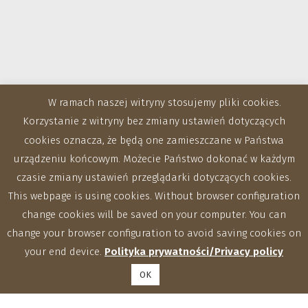
W ramach naszej witryny stosujemy pliki cookies.
Korzystanie z witryny bez zmiany ustawień dotyczących
cookies oznacza, że będą one zamieszczane w Państwa
urządzeniu końcowym. Możecie Państwo dokonać w każdym
czasie zmiany ustawień przeglądarki dotyczących cookies.
This webpage is using cookies. Without browser configuration
change cookies will be saved on your computer. You can
change your browser configuration to avoid saving cookies on
your end device.
Polityka prywatności/Privacy policy
OK