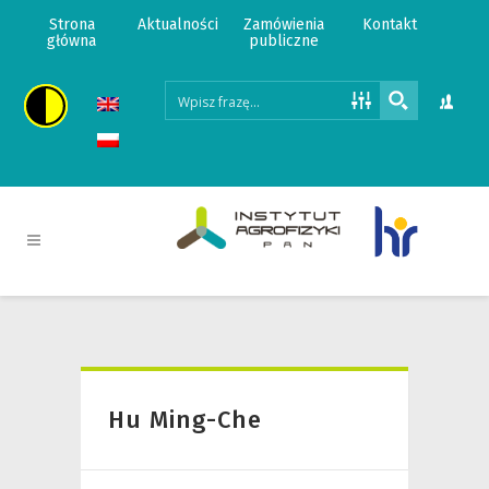
Strona
Aktualności
Zamówienia
Kontakt
główna
publiczne
Hu Ming-Che