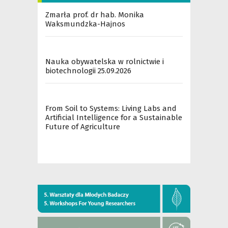
Zmarła prof. dr hab. Monika
Waksmundzka-Hajnos
Nauka obywatelska w rolnictwie i
biotechnologii 25.09.2026
From Soil to Systems: Living Labs and
Artificial Intelligence for a Sustainable
Future of Agriculture