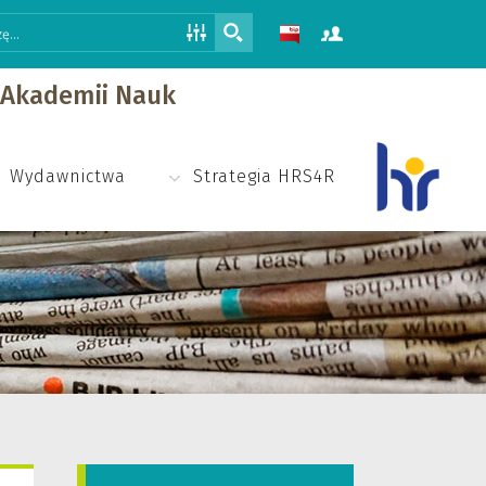
j Akademii Nauk
Wydawnictwa
Strategia HRS4R