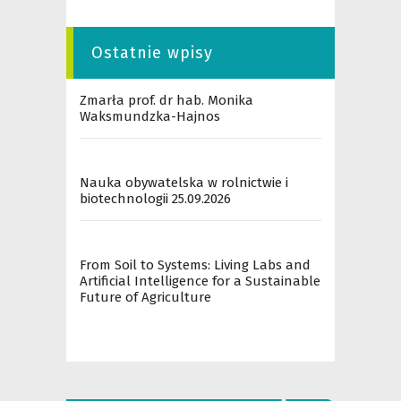
Ostatnie wpisy
Zmarła prof. dr hab. Monika
Waksmundzka-Hajnos
Nauka obywatelska w rolnictwie i
biotechnologii 25.09.2026
From Soil to Systems: Living Labs and
Artificial Intelligence for a Sustainable
Future of Agriculture