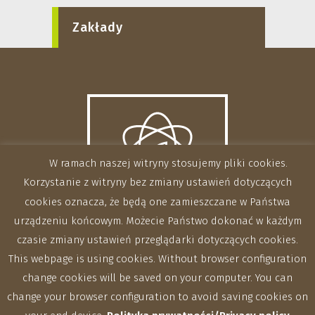
Zakłady
W ramach naszej witryny stosujemy pliki cookies.
Korzystanie z witryny bez zmiany ustawień dotyczących
cookies oznacza, że będą one zamieszczane w Państwa
urządzeniu końcowym. Możecie Państwo dokonać w każdym
czasie zmiany ustawień przeglądarki dotyczących cookies.
This webpage is using cookies. Without browser configuration
change cookies will be saved on your computer. You can
change your browser configuration to avoid saving cookies on