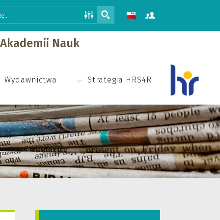
j Akademii Nauk
Wydawnictwa
Strategia HRS4R