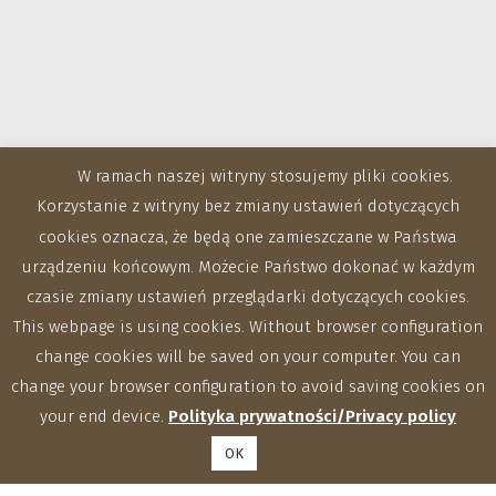
W ramach naszej witryny stosujemy pliki cookies.
Korzystanie z witryny bez zmiany ustawień dotyczących
cookies oznacza, że będą one zamieszczane w Państwa
urządzeniu końcowym. Możecie Państwo dokonać w każdym
czasie zmiany ustawień przeglądarki dotyczących cookies.
This webpage is using cookies. Without browser configuration
change cookies will be saved on your computer. You can
Zakłady
change your browser configuration to avoid saving cookies on
your end device.
Polityka prywatności/Privacy policy
OK