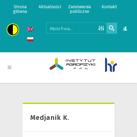
Strona
Aktualności
Zamówienia
Kontakt
główna
publiczne
Medjanik K.