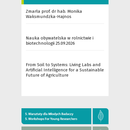
Zmarła prof. dr hab. Monika
Waksmundzka-Hajnos
Nauka obywatelska w rolnictwie i
biotechnologii 25.09.2026
From Soil to Systems: Living Labs and
Artificial Intelligence for a Sustainable
Future of Agriculture