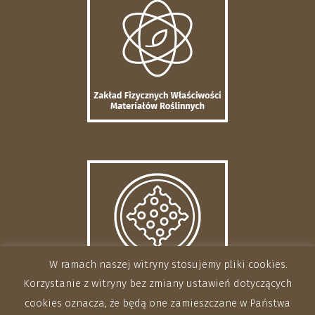
W ramach naszej witryny stosujemy pliki cookies.
Korzystanie z witryny bez zmiany ustawień dotyczących
cookies oznacza, że będą one zamieszczane w Państwa