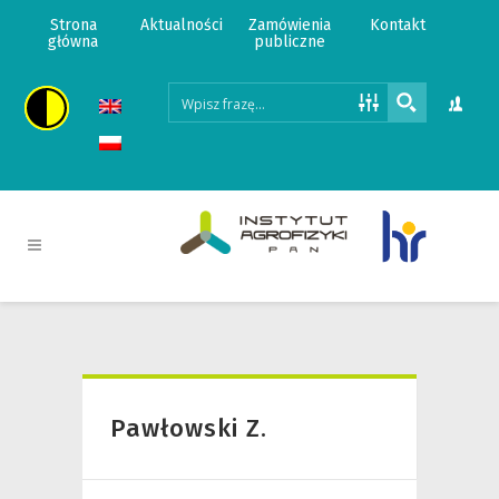
Strona
Aktualności
Zamówienia
Kontakt
główna
publiczne
Pawłowski Z.