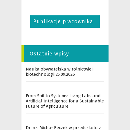
Publikacje pracownika
Ostatnie wpisy
Nauka obywatelska w rolnictwie i
biotechnologii 25.09.2026
From Soil to Systems: Living Labs and
Artificial Intelligence for a Sustainable
Future of Agriculture
Dr inż. Michał Beczek w przedszkolu z