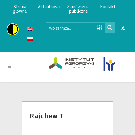
Strona
Aktualności
Zamówienia
Kontakt
główna
publiczne
Rajchew T.