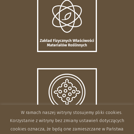
W ramach naszej witryny stosujemy pliki cookies.
Korzystanie z witryny bez zmiany ustawień dotyczących
cookies oznacza, że będą one zamieszczane w Państwa