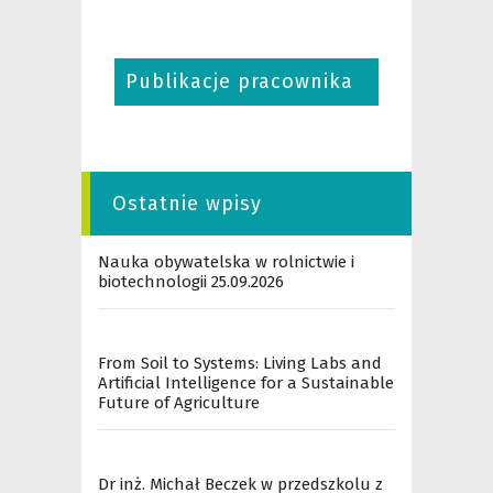
Publikacje pracownika
Ostatnie wpisy
Nauka obywatelska w rolnictwie i
biotechnologii 25.09.2026
From Soil to Systems: Living Labs and
Artificial Intelligence for a Sustainable
Future of Agriculture
Dr inż. Michał Beczek w przedszkolu z