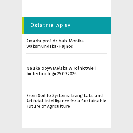
Ostatnie wpisy
Zmarła prof. dr hab. Monika
Waksmundzka-Hajnos
Nauka obywatelska w rolnictwie i
biotechnologii 25.09.2026
From Soil to Systems: Living Labs and
Artificial Intelligence for a Sustainable
Future of Agriculture