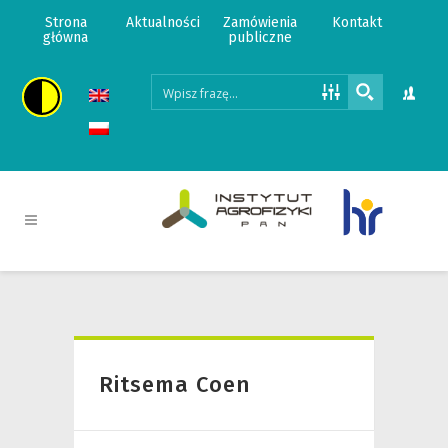
Strona
Aktualności
Zamówienia
Kontakt
główna
publiczne
Ritsema Coen