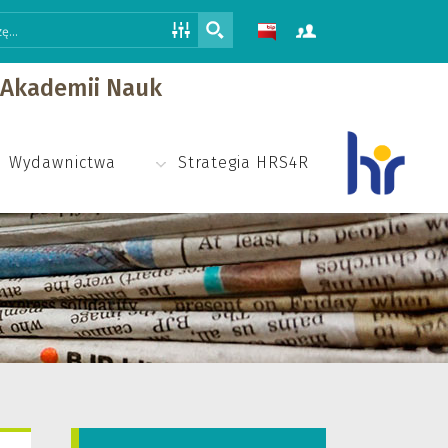
j Akademii Nauk
Wydawnictwa
Strategia HRS4R