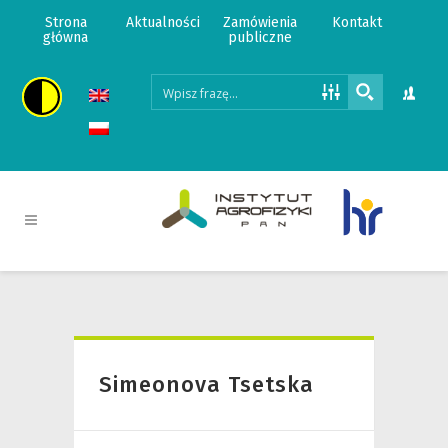
Strona
Aktualności
Zamówienia
Kontakt
główna
publiczne
Simeonova Tsetska