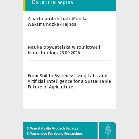
Ostatnie wpisy
Zmarła prof. dr hab. Monika
Waksmundzka-Hajnos
Nauka obywatelska w rolnictwie i
biotechnologii 25.09.2026
From Soil to Systems: Living Labs and
Artificial Intelligence for a Sustainable
Future of Agriculture