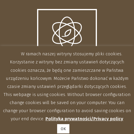
W ramach naszej witryny stosujemy pliki cookies.
Korzystanie z witryny bez zmiany ustawień dotyczących
cookies oznacza, że będą one zamieszczane w Państwa
urządzeniu końcowym. Możecie Państwo dokonać w każdym
czasie zmiany ustawień przeglądarki dotyczących cookies.
This webpage is using cookies. Without browser configuration
change cookies will be saved on your computer. You can
change your browser configuration to avoid saving cookies on
your end device.
Polityka prywatności/Privacy policy
OK