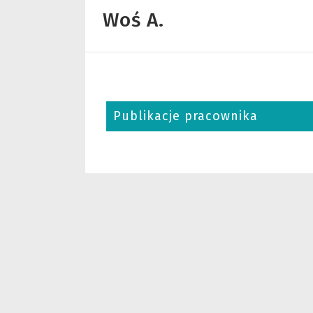
Woś A.
Publikacje pracownika