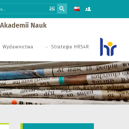
j Akademii Nauk
Wydawnictwa
Strategia HRS4R