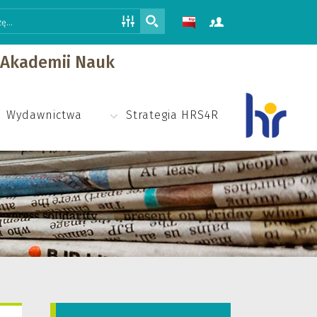
j Akademii Nauk
Wydawnictwa
Strategia HRS4R