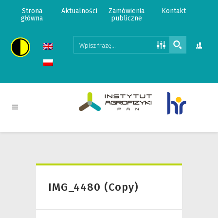
Strona
Aktualności
Zamówienia
Kontakt
główna
publiczne
IMG_4480 (Copy)