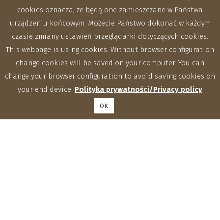
cookies oznacza, że będą one zamieszczane w Państwa
urządzeniu końcowym. Możecie Państwo dokonać w każdym
czasie zmiany ustawień przeglądarki dotyczących cookies.
This webpage is using cookies. Without browser configuration
change cookies will be saved on your computer. You can
change your browser configuration to avoid saving cookies on
your end device.
Polityka prywatności/Privacy policy
OK