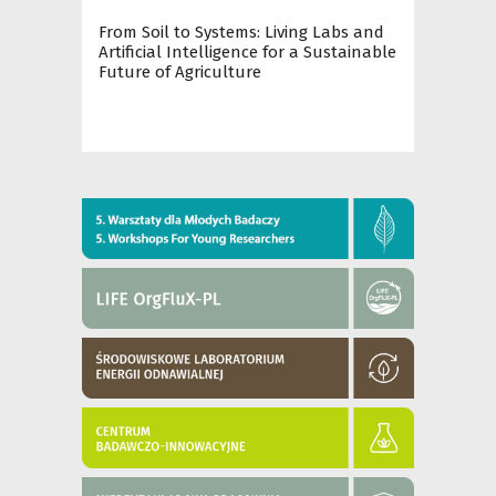
From Soil to Systems: Living Labs and
Artificial Intelligence for a Sustainable
Future of Agriculture