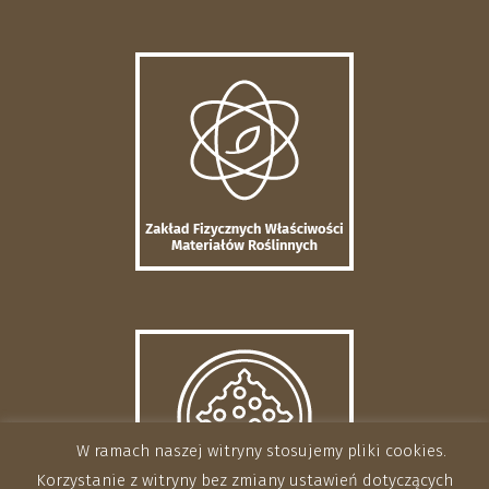
W ramach naszej witryny stosujemy pliki cookies.
Korzystanie z witryny bez zmiany ustawień dotyczących