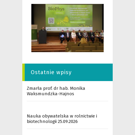
Ostatnie wpisy
Zmarła prof. dr hab. Monika
Waksmundzka-Hajnos
Nauka obywatelska w rolnictwie i
biotechnologii 25.09.2026