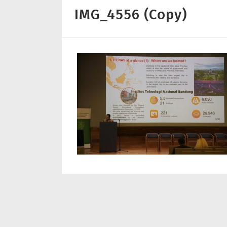
IMG_4556 (Copy)