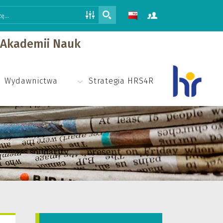
j Akademii Nauk
Wydawnictwa
Strategia HRS4R