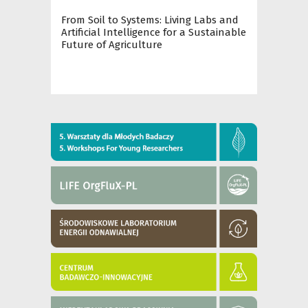
From Soil to Systems: Living Labs and
Artificial Intelligence for a Sustainable
Future of Agriculture