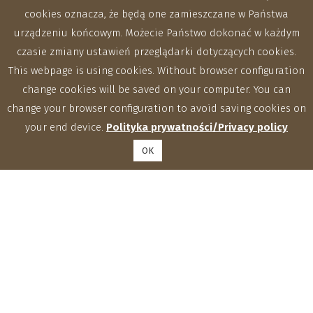
cookies oznacza, że będą one zamieszczane w Państwa
urządzeniu końcowym. Możecie Państwo dokonać w każdym
czasie zmiany ustawień przeglądarki dotyczących cookies.
This webpage is using cookies. Without browser configuration
change cookies will be saved on your computer. You can
change your browser configuration to avoid saving cookies on
your end device.
Polityka prywatności/Privacy policy
OK