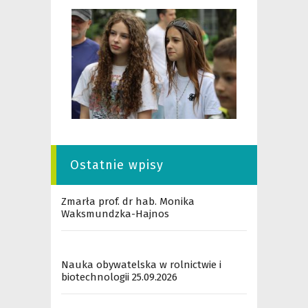
Ostatnie wpisy
Zmarła prof. dr hab. Monika
Waksmundzka-Hajnos
Nauka obywatelska w rolnictwie i
biotechnologii 25.09.2026