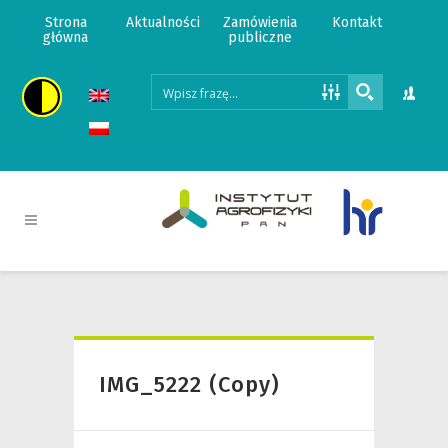
Strona
Aktualności
Zamówienia
Kontakt
główna
publiczne
IMG_5222 (Copy)