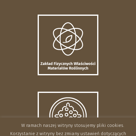
W ramach naszej witryny stosujemy pliki cookies.
Korzystanie z witryny bez zmiany ustawień dotyczących