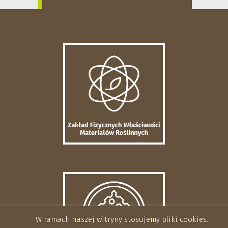
W ramach naszej witryny stosujemy pliki cookies.