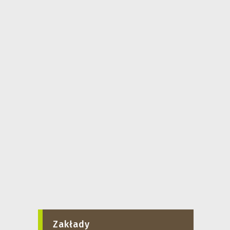
Zakłady