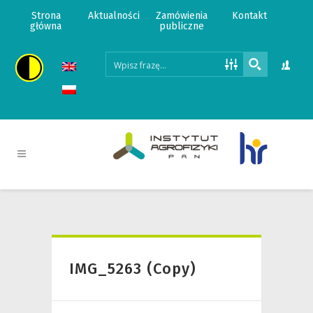
Strona
Aktualności
Zamówienia
Kontakt
główna
publiczne
IMG_5263 (Copy)