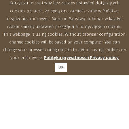
Korzystanie z witryny bez zmiany ustawień dotyczących
cookies oznacza, że będą one zamieszczane w Państwa
urządzeniu końcowym. Możecie Państwo dokonać w każdym
czasie zmiany ustawień przeglądarki dotyczących cookies.
This webpage is using cookies. Without browser configuration
change cookies will be saved on your computer. You can
change your browser configuration to avoid saving cookies on
your end device.
Polityka prywatności/Privacy policy
OK