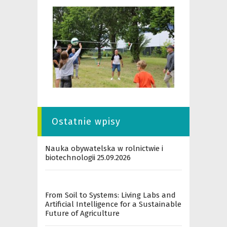
Ostatnie wpisy
Nauka obywatelska w rolnictwie i
biotechnologii 25.09.2026
From Soil to Systems: Living Labs and
Artificial Intelligence for a Sustainable
Future of Agriculture