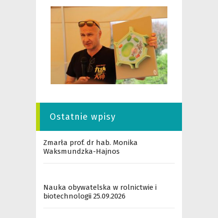
Ostatnie wpisy
Zmarła prof. dr hab. Monika
Waksmundzka-Hajnos
Nauka obywatelska w rolnictwie i
biotechnologii 25.09.2026