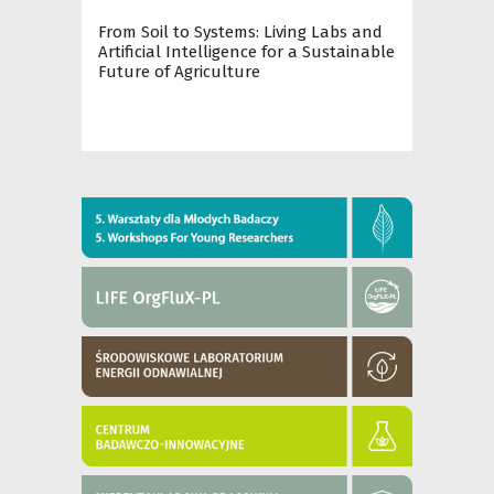
From Soil to Systems: Living Labs and
Artificial Intelligence for a Sustainable
Future of Agriculture