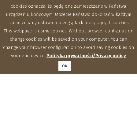
cookies oznacza, że będą one zamieszczane w Państwa
urządzeniu końcowym. Możecie Państwo dokonać w każdym
czasie zmiany ustawień przeglądarki dotyczących cookies.
This webpage is using cookies. Without browser configuration
change cookies will be saved on your computer. You can
change your browser configuration to avoid saving cookies on
your end device.
Polityka prywatności/Privacy policy
OK