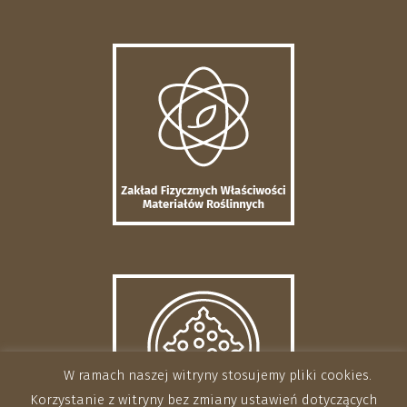
W ramach naszej witryny stosujemy pliki cookies.
Korzystanie z witryny bez zmiany ustawień dotyczących