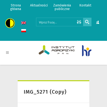
Strona
Aktualności
Zamówienia
Kontakt
główna
publiczne
IMG_5271 (Copy)