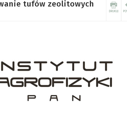
wanie tufów zeolitowych