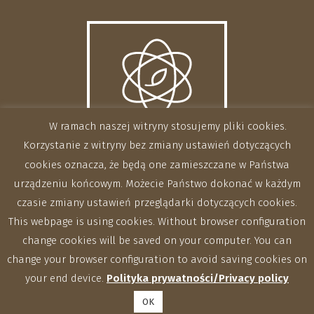
W ramach naszej witryny stosujemy pliki cookies.
Korzystanie z witryny bez zmiany ustawień dotyczących
cookies oznacza, że będą one zamieszczane w Państwa
urządzeniu końcowym. Możecie Państwo dokonać w każdym
czasie zmiany ustawień przeglądarki dotyczących cookies.
This webpage is using cookies. Without browser configuration
change cookies will be saved on your computer. You can
change your browser configuration to avoid saving cookies on
your end device.
Polityka prywatności/Privacy policy
OK