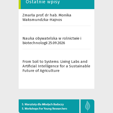
Ostatnie wpisy
Zmarła prof. dr hab. Monika
Waksmundzka-Hajnos
Nauka obywatelska w rolnictwie i
biotechnologii 25.09.2026
From Soil to Systems: Living Labs and
Artificial Intelligence for a Sustainable
Future of Agriculture