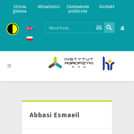
Strona
Aktualności
Zamówienia
Kontakt
główna
publiczne
Abbasi Esmaeil