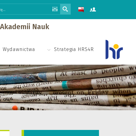
j Akademii Nauk
Wydawnictwa
Strategia HRS4R