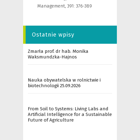
Management
,
391: 376-389
Ostatnie wpisy
Zmarła prof. dr hab. Monika
Waksmundzka-Hajnos
Nauka obywatelska w rolnictwie i
biotechnologii 25.09.2026
From Soil to Systems: Living Labs and
Artificial Intelligence for a Sustainable
Future of Agriculture