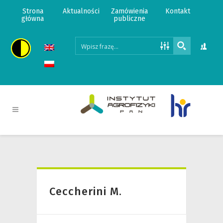
Strona
Aktualności
Zamówienia
Kontakt
główna
publiczne
Ceccherini M.