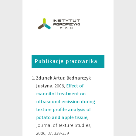
Publikacje pracownika
Zdunek Artur,
Bednarczyk
Justyna,
2006
,
Effect of
mannitol treatment on
ultrasound emission during
texture profile analysis of
potato and apple tissue
,
Journal of Texture Studies
,
2006, 37, 339-359