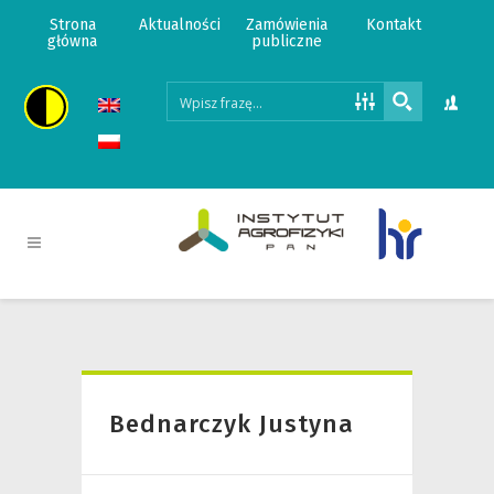
Strona
Aktualności
Zamówienia
Kontakt
główna
publiczne
Bednarczyk Justyna