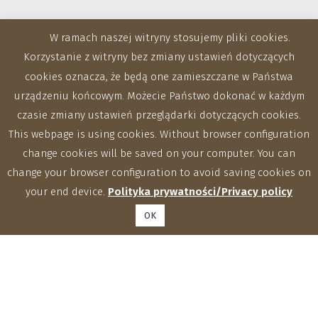
W ramach naszej witryny stosujemy pliki cookies.
Korzystanie z witryny bez zmiany ustawień dotyczących
cookies oznacza, że będą one zamieszczane w Państwa
urządzeniu końcowym. Możecie Państwo dokonać w każdym
czasie zmiany ustawień przeglądarki dotyczących cookies.
This webpage is using cookies. Without browser configuration
change cookies will be saved on your computer. You can
change your browser configuration to avoid saving cookies on
your end device.
Polityka prywatności/Privacy policy
OK