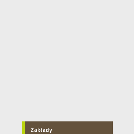
Zakłady