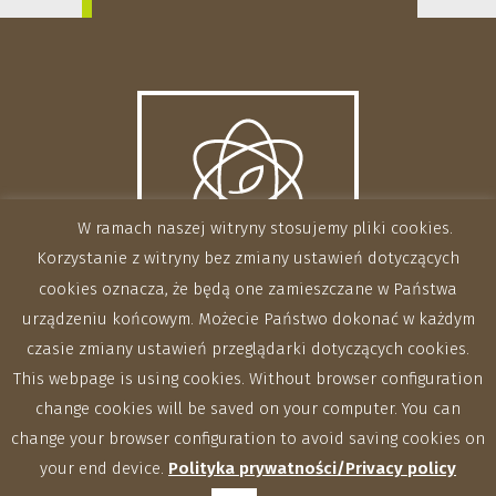
W ramach naszej witryny stosujemy pliki cookies.
Korzystanie z witryny bez zmiany ustawień dotyczących
cookies oznacza, że będą one zamieszczane w Państwa
urządzeniu końcowym. Możecie Państwo dokonać w każdym
czasie zmiany ustawień przeglądarki dotyczących cookies.
This webpage is using cookies. Without browser configuration
change cookies will be saved on your computer. You can
change your browser configuration to avoid saving cookies on
your end device.
Polityka prywatności/Privacy policy