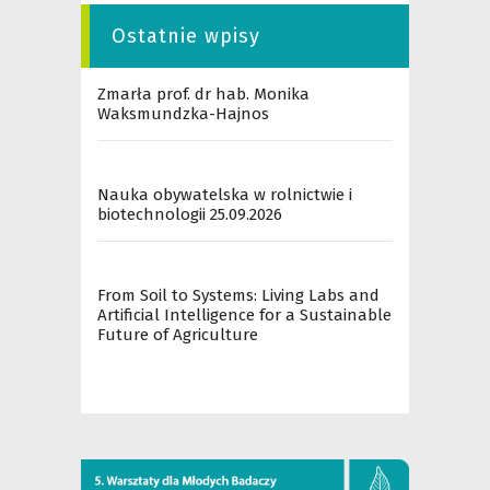
Ostatnie wpisy
Zmarła prof. dr hab. Monika
Waksmundzka-Hajnos
Nauka obywatelska w rolnictwie i
biotechnologii 25.09.2026
From Soil to Systems: Living Labs and
Artificial Intelligence for a Sustainable
Future of Agriculture