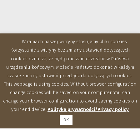
W ramach naszej witryny stosujemy pliki cookies.
Korzystanie z witryny bez zmiany ustawień dotyczących
cookies oznacza, że będą one zamieszczane w Państwa
urządzeniu końcowym. Możecie Państwo dokonać w każdym
czasie zmiany ustawień przeglądarki dotyczących cookies.
This webpage is using cookies. Without browser configuration
Zakłady
change cookies will be saved on your computer. You can
change your browser configuration to avoid saving cookies on
your end device.
Polityka prywatności/Privacy policy
OK