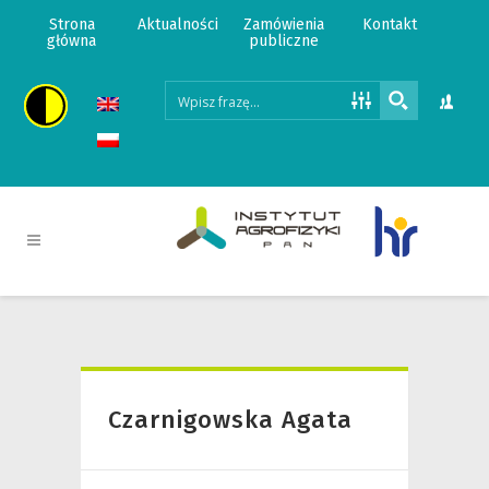
Strona
Aktualności
Zamówienia
Kontakt
główna
publiczne
Czarnigowska Agata