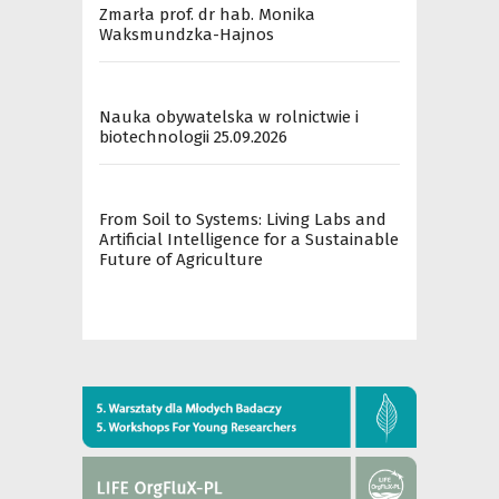
Zmarła prof. dr hab. Monika
Waksmundzka-Hajnos
Nauka obywatelska w rolnictwie i
biotechnologii 25.09.2026
From Soil to Systems: Living Labs and
Artificial Intelligence for a Sustainable
Future of Agriculture