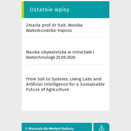
Ostatnie wpisy
Zmarła prof. dr hab. Monika
Waksmundzka-Hajnos
Nauka obywatelska w rolnictwie i
biotechnologii 25.09.2026
From Soil to Systems: Living Labs and
Artificial Intelligence for a Sustainable
Future of Agriculture