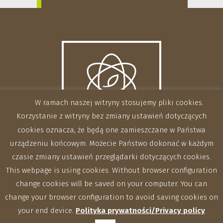
W ramach naszej witryny stosujemy pliki cookies.
Korzystanie z witryny bez zmiany ustawień dotyczących
cookies oznacza, że będą one zamieszczane w Państwa
urządzeniu końcowym. Możecie Państwo dokonać w każdym
czasie zmiany ustawień przeglądarki dotyczących cookies.
This webpage is using cookies. Without browser configuration
change cookies will be saved on your computer. You can
change your browser configuration to avoid saving cookies on
your end device.
Polityka prywatności/Privacy policy