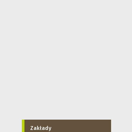
Zakłady