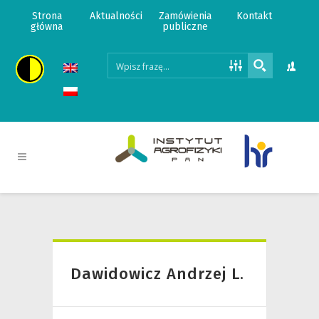
Strona
Aktualności
Zamówienia
Kontakt
główna
publiczne
Dawidowicz Andrzej L.