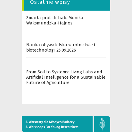
Ostatnie wpisy
Zmarła prof. dr hab. Monika
Waksmundzka-Hajnos
Nauka obywatelska w rolnictwie i
biotechnologii 25.09.2026
From Soil to Systems: Living Labs and
Artificial Intelligence for a Sustainable
Future of Agriculture