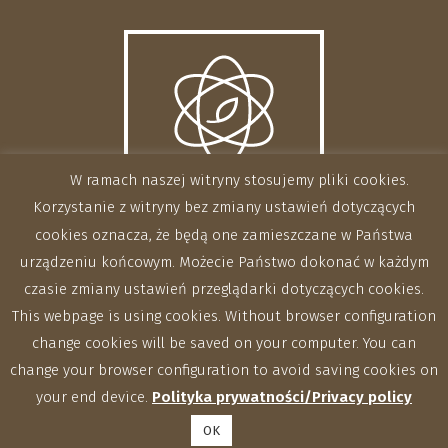
W ramach naszej witryny stosujemy pliki cookies.
Korzystanie z witryny bez zmiany ustawień dotyczących
cookies oznacza, że będą one zamieszczane w Państwa
urządzeniu końcowym. Możecie Państwo dokonać w każdym
czasie zmiany ustawień przeglądarki dotyczących cookies.
This webpage is using cookies. Without browser configuration
change cookies will be saved on your computer. You can
change your browser configuration to avoid saving cookies on
your end device.
Polityka prywatności/Privacy policy
OK