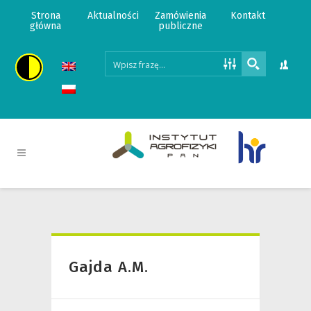
Strona
Aktualności
Zamówienia
Kontakt
główna
publiczne
Gajda A.M.