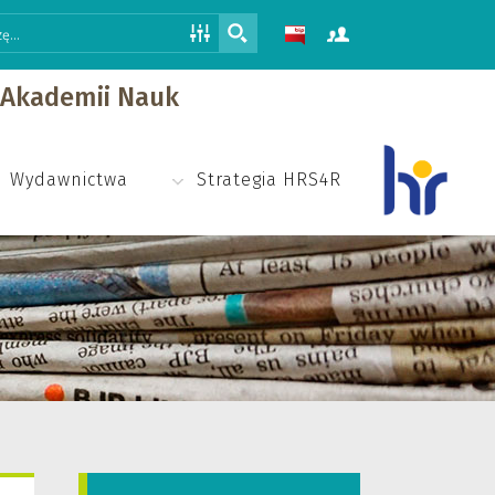
j Akademii Nauk
Wydawnictwa
Strategia HRS4R