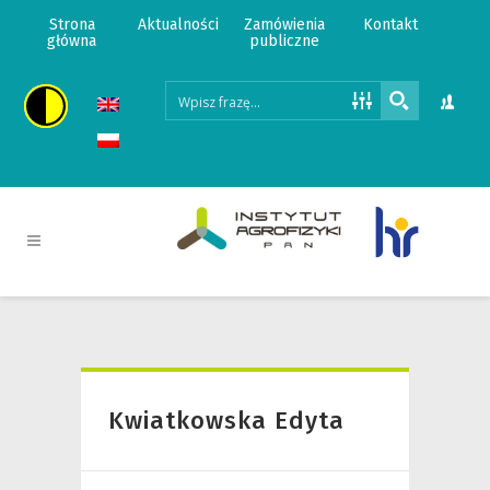
Strona
Aktualności
Zamówienia
Kontakt
główna
publiczne
Kwiatkowska Edyta