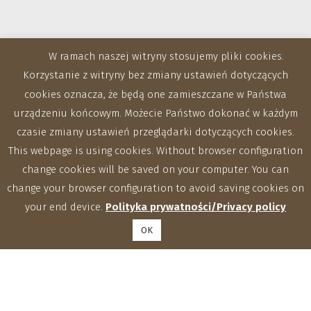
W ramach naszej witryny stosujemy pliki cookies.
Korzystanie z witryny bez zmiany ustawień dotyczących
cookies oznacza, że będą one zamieszczane w Państwa
urządzeniu końcowym. Możecie Państwo dokonać w każdym
Zakłady
czasie zmiany ustawień przeglądarki dotyczących cookies.
This webpage is using cookies. Without browser configuration
change cookies will be saved on your computer. You can
change your browser configuration to avoid saving cookies on
your end device.
Polityka prywatności/Privacy policy
OK