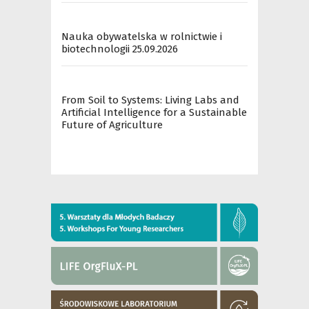
Nauka obywatelska w rolnictwie i
biotechnologii 25.09.2026
From Soil to Systems: Living Labs and
Artificial Intelligence for a Sustainable
Future of Agriculture