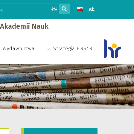
j Akademii Nauk
Wydawnictwa
Strategia HRS4R