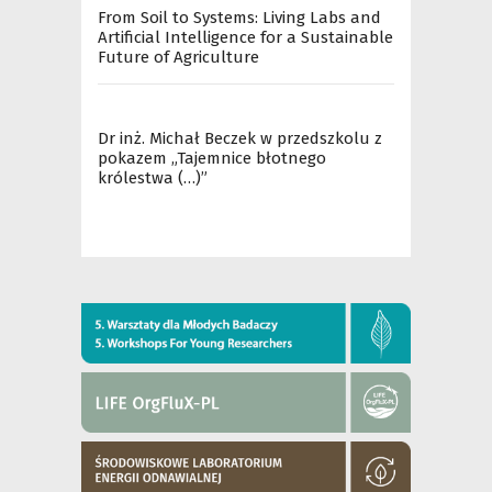
From Soil to Systems: Living Labs and
Artificial Intelligence for a Sustainable
Future of Agriculture
Dr inż. Michał Beczek w przedszkolu z
pokazem „Tajemnice błotnego
królestwa (…)”