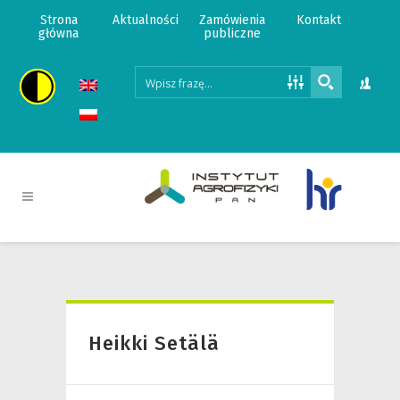
Strona
Aktualności
Zamówienia
Kontakt
główna
publiczne
Heikki Setälä