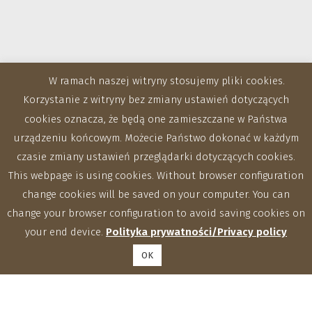
W ramach naszej witryny stosujemy pliki cookies.
Korzystanie z witryny bez zmiany ustawień dotyczących
Zakłady
cookies oznacza, że będą one zamieszczane w Państwa
urządzeniu końcowym. Możecie Państwo dokonać w każdym
czasie zmiany ustawień przeglądarki dotyczących cookies.
This webpage is using cookies. Without browser configuration
change cookies will be saved on your computer. You can
change your browser configuration to avoid saving cookies on
your end device.
Polityka prywatności/Privacy policy
OK