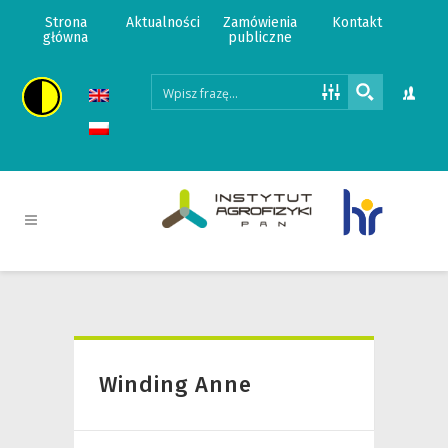
Strona
Aktualności
Zamówienia
Kontakt
główna
publiczne
Winding Anne