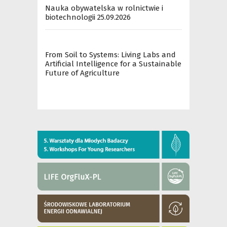
Nauka obywatelska w rolnictwie i
biotechnologii 25.09.2026
From Soil to Systems: Living Labs and
Artificial Intelligence for a Sustainable
Future of Agriculture