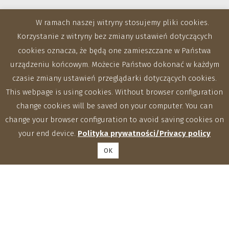
W ramach naszej witryny stosujemy pliki cookies.
Korzystanie z witryny bez zmiany ustawień dotyczących
cookies oznacza, że będą one zamieszczane w Państwa
Zakłady
urządzeniu końcowym. Możecie Państwo dokonać w każdym
czasie zmiany ustawień przeglądarki dotyczących cookies.
This webpage is using cookies. Without browser configuration
change cookies will be saved on your computer. You can
change your browser configuration to avoid saving cookies on
your end device.
Polityka prywatności/Privacy policy
OK