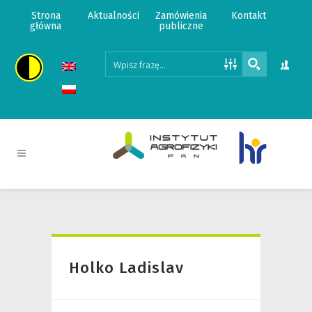
Strona
Aktualności
Zamówienia
Kontakt
główna
publiczne
Holko Ladislav