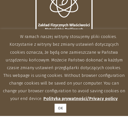
W ramach naszej witryny stosujemy pliki cookies.
Korzystanie z witryny bez zmiany ustawień dotyczących
cookies oznacza, że będą one zamieszczane w Państwa
urządzeniu końcowym. Możecie Państwo dokonać w każdym
czasie zmiany ustawień przeglądarki dotyczących cookies.
This webpage is using cookies. Without browser configuration
change cookies will be saved on your computer. You can
change your browser configuration to avoid saving cookies on
your end device.
Polityka prywatności/Privacy policy
OK