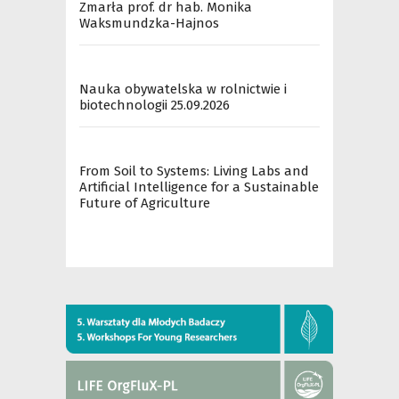
Zmarła prof. dr hab. Monika
Waksmundzka-Hajnos
Nauka obywatelska w rolnictwie i
biotechnologii 25.09.2026
From Soil to Systems: Living Labs and
Artificial Intelligence for a Sustainable
Future of Agriculture