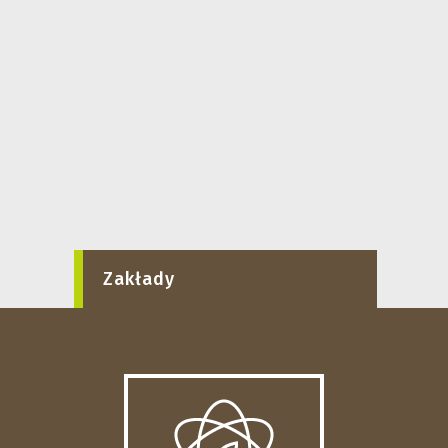
Zakłady