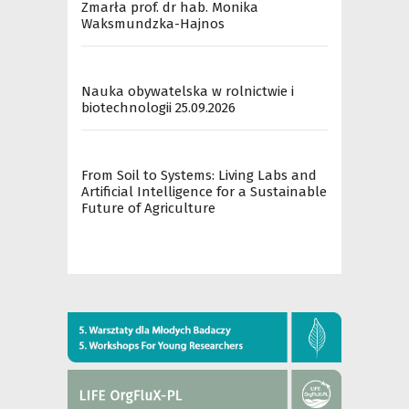
Zmarła prof. dr hab. Monika
Waksmundzka-Hajnos
Nauka obywatelska w rolnictwie i
biotechnologii 25.09.2026
From Soil to Systems: Living Labs and
Artificial Intelligence for a Sustainable
Future of Agriculture