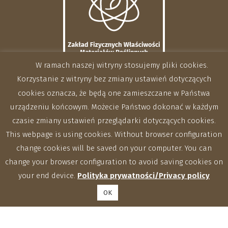
W ramach naszej witryny stosujemy pliki cookies.
Korzystanie z witryny bez zmiany ustawień dotyczących
cookies oznacza, że będą one zamieszczane w Państwa
urządzeniu końcowym. Możecie Państwo dokonać w każdym
czasie zmiany ustawień przeglądarki dotyczących cookies.
This webpage is using cookies. Without browser configuration
change cookies will be saved on your computer. You can
change your browser configuration to avoid saving cookies on
your end device.
Polityka prywatności/Privacy policy
OK