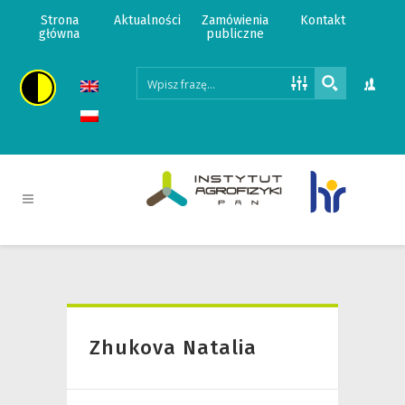
Strona
Aktualności
Zamówienia
Kontakt
główna
publiczne
Zhukova Natalia