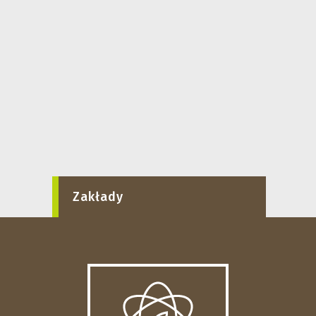
Zakłady