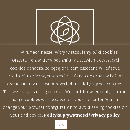
W ramach naszej witryny stosujemy pliki cookies.
Korzystanie z witryny bez zmiany ustawień dotyczących
cookies oznacza, że będą one zamieszczane w Państwa
urządzeniu końcowym. Możecie Państwo dokonać w każdym
czasie zmiany ustawień przeglądarki dotyczących cookies.
This webpage is using cookies. Without browser configuration
change cookies will be saved on your computer. You can
change your browser configuration to avoid saving cookies on
your end device.
Polityka prywatności/Privacy policy
OK