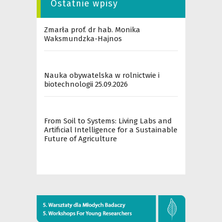
Ostatnie wpisy
Zmarła prof. dr hab. Monika
Waksmundzka-Hajnos
Nauka obywatelska w rolnictwie i
biotechnologii 25.09.2026
From Soil to Systems: Living Labs and
Artificial Intelligence for a Sustainable
Future of Agriculture