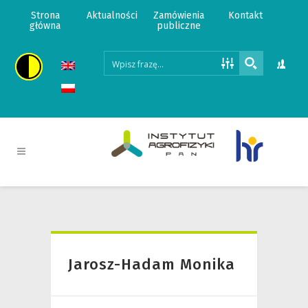
Strona
Aktualności
Zamówienia
Kontakt
główna
publiczne
Jarosz-Hadam Monika