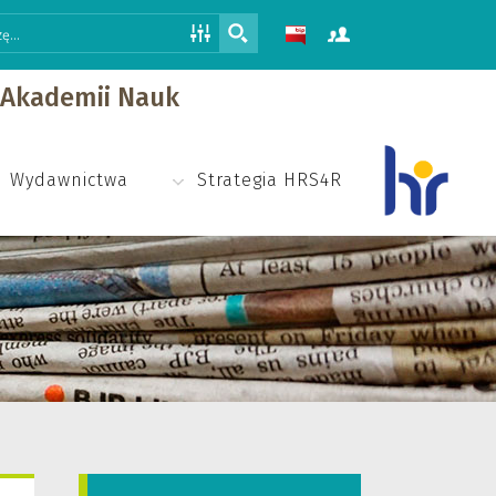
j Akademii Nauk
Wydawnictwa
Strategia HRS4R