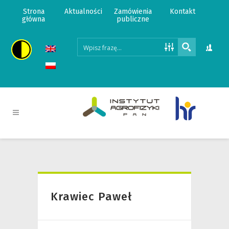
Strona
Aktualności
Zamówienia
Kontakt
główna
publiczne
Krawiec Paweł