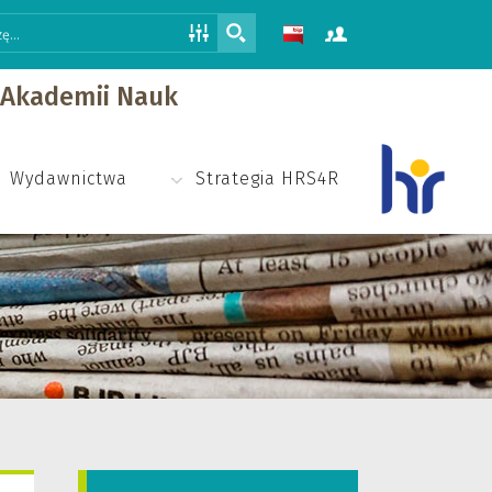
j Akademii Nauk
Wydawnictwa
Strategia HRS4R