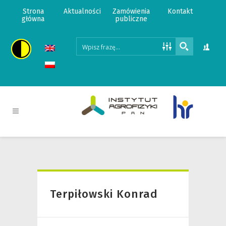
Strona
Aktualności
Zamówienia
Kontakt
główna
publiczne
Terpiłowski Konrad