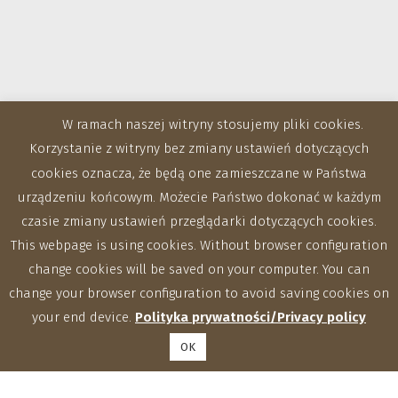
W ramach naszej witryny stosujemy pliki cookies.
Korzystanie z witryny bez zmiany ustawień dotyczących
cookies oznacza, że będą one zamieszczane w Państwa
urządzeniu końcowym. Możecie Państwo dokonać w każdym
czasie zmiany ustawień przeglądarki dotyczących cookies.
This webpage is using cookies. Without browser configuration
change cookies will be saved on your computer. You can
change your browser configuration to avoid saving cookies on
your end device.
Polityka prywatności/Privacy policy
OK